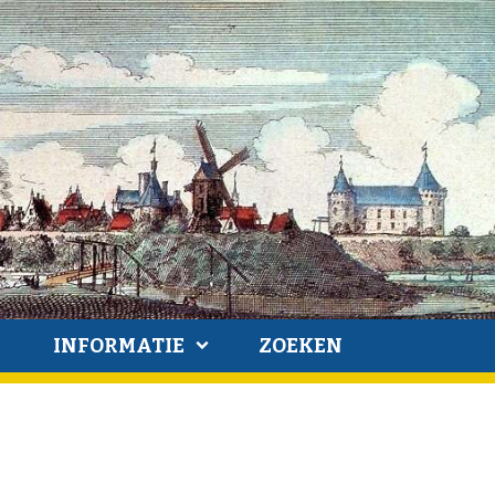
INFORMATIE
ZOEKEN