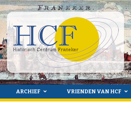
ARCHIEF
VRIENDEN VAN HCF