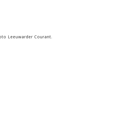
foto Leeuwarder Courant.