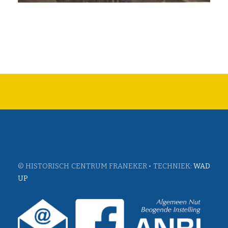
© HISTORISCH CENTRUM FRANEKER • TECHNIEK:
WAD
UP