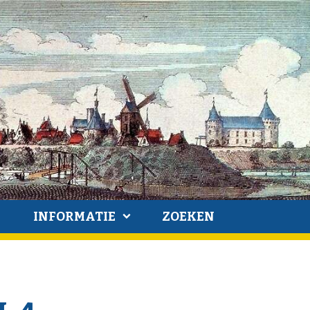
INFORMATIE
ZOEKEN