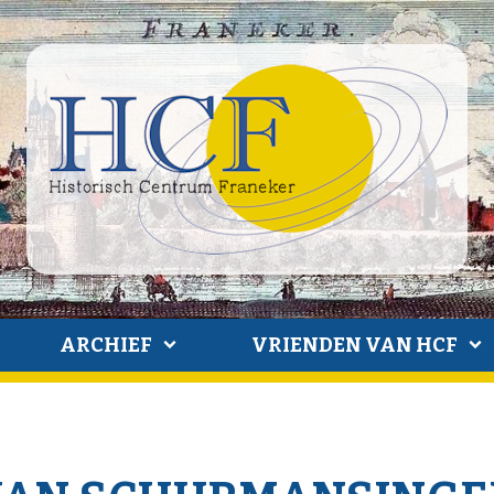
ARCHIEF
VRIENDEN VAN HCF