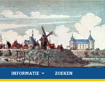
INFORMATIE
ZOEKEN