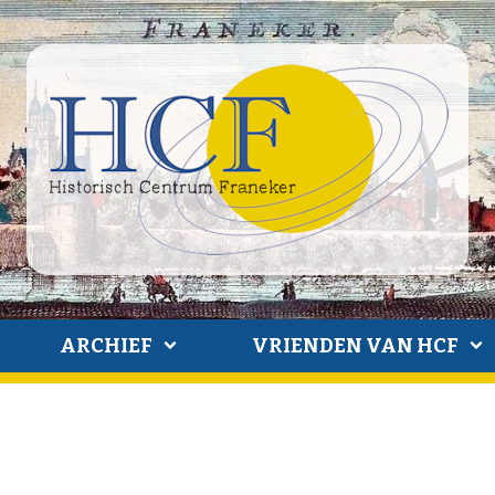
ARCHIEF
VRIENDEN VAN HCF