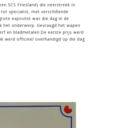
en SCS Friesland) die neerstreek in
 tot specialist, met verschillende
rote expositie was die dag in de
iek het onderwerp. Gevraagd het wapen
erf en bladmetalen.De eerste prijs werd
tuk werd officieel overhandigd op die dag