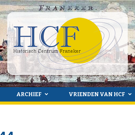
ARCHIEF
VRIENDEN VAN HCF