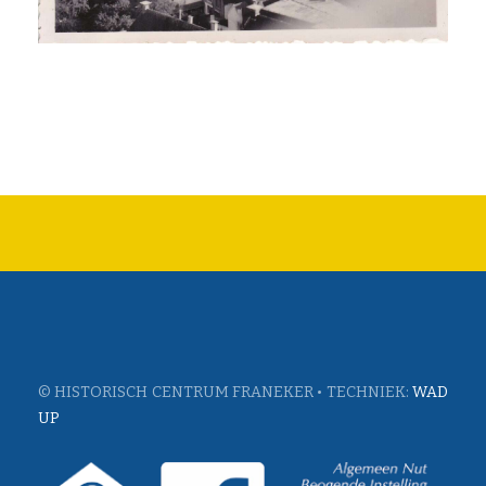
© HISTORISCH CENTRUM FRANEKER • TECHNIEK:
WAD
UP