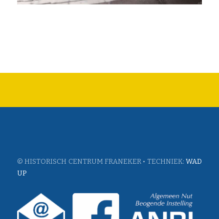
© HISTORISCH CENTRUM FRANEKER • TECHNIEK:
WAD
UP