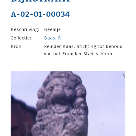
A-02-01-00034
Beschrijving:
Beeldje
Collectie:
Baas. R
Bron:
Reinder Baas, Stichting tot behoud
van het Franeker Stadsschoon