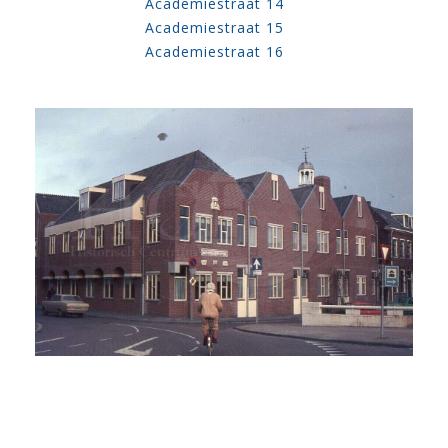
Academiestraat 14
Academiestraat 15
Academiestraat 16