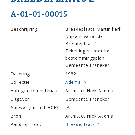
A-01-01-00015
Beschrijving:
Breedeplaats Martinikerk
(Zijkant vanaf de
Breedeplaats)
Tekeningen voor het
bestemmingsplan
Gemeente Franeker
Datering:
1982
Collectie:
Adema. N
Fotograaf/kunstenaar:
Architect Niek Adema
Uitgever:
Gemeente Franeker
Aanwezig in het HCF?:
JA
Bron:
Architect Niek Adema
Pand op foto:
Breedeplaats 2