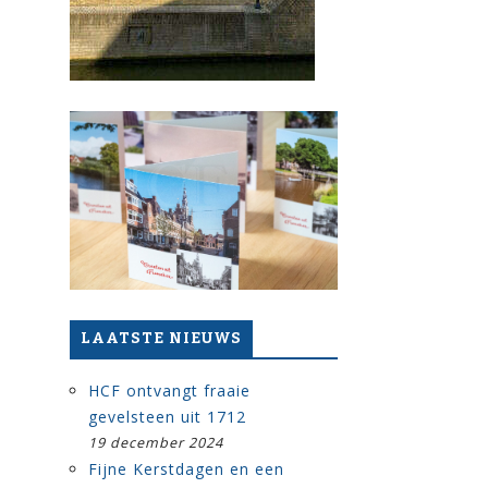
LAATSTE NIEUWS
HCF ontvangt fraaie
gevelsteen uit 1712
19 december 2024
Fijne Kerstdagen en een