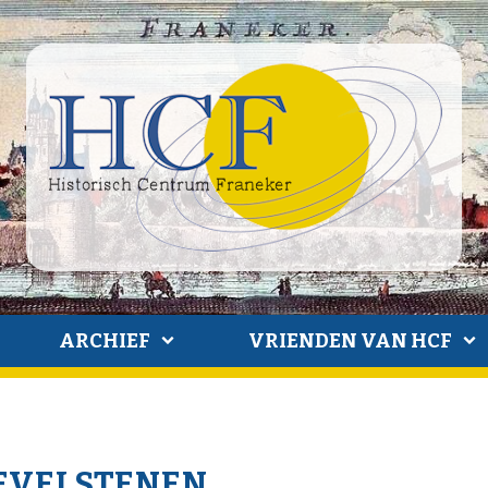
ARCHIEF
VRIENDEN VAN HCF
GEVELSTENEN