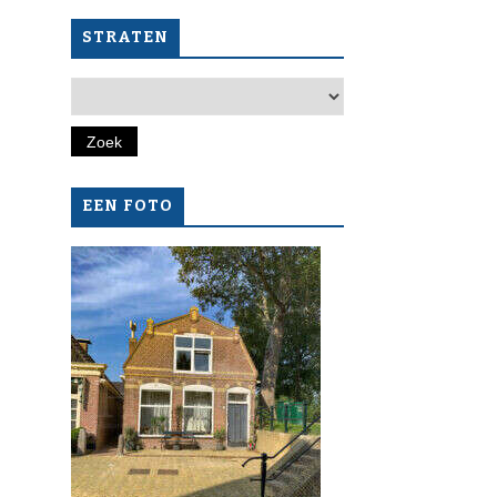
STRATEN
EEN FOTO