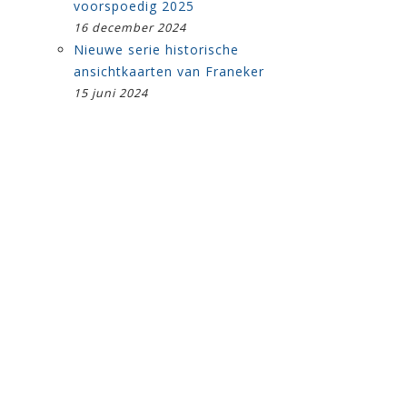
voorspoedig 2025
16 december 2024
Nieuwe serie historische
ansichtkaarten van Franeker
15 juni 2024