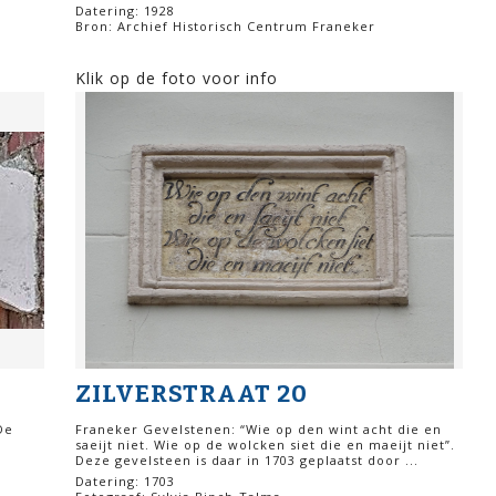
Datering: 1928
Bron: Archief Historisch Centrum Franeker
Klik op de foto voor info
ZILVERSTRAAT 20
De
Franeker Gevelstenen: “Wie op den wint acht die en
saeijt niet. Wie op de wolcken siet die en maeijt niet”.
Deze gevelsteen is daar in 1703 geplaatst door ...
Datering: 1703