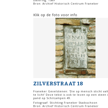
Datering: 1589
Bron: Archief Historisch Centrum Franeker
Klik op de foto voor info
ZILVERSTRAAT 18
Franeker Gevelstenen: 'Die op mensch sticht val
te licht’ Deze tekst is ook te lezen op een steen 
pand op Schilcampen 49.
Fotograaf: Stichting Franeker Stadsschoon
Bron: Archief Historisch Centrum Franeker