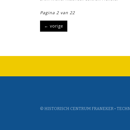
Pagina 2 van 22
←
vorige
© HISTORISCH CENTRUM FRANEKER • TECHN