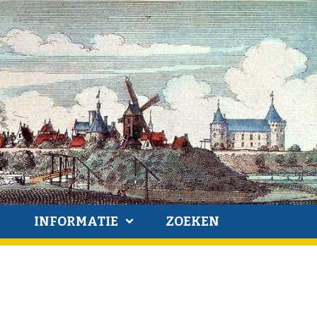
INFORMATIE
ZOEKEN