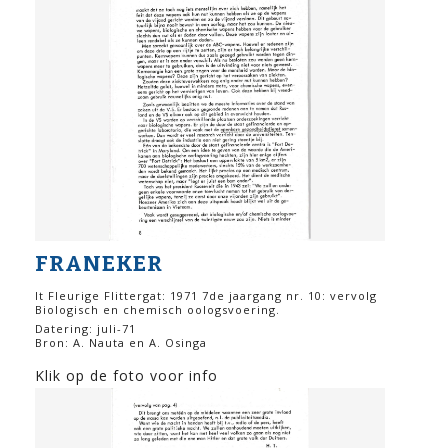
FRANEKER
It Fleurige Flittergat: 1971 7de jaargang nr. 10: vervolg
Biologisch en chemisch oologsvoering.
Datering: juli-71
Bron: A. Nauta en A. Osinga
Klik op de foto voor info