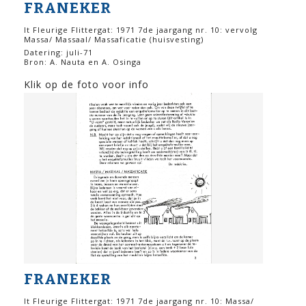
FRANEKER
It Fleurige Flittergat: 1971 7de jaargang nr. 10: vervolg
Massa/ Massaal/ Massaficatie (huisvesting)
Datering: juli-71
Bron: A. Nauta en A. Osinga
Klik op de foto voor info
FRANEKER
It Fleurige Flittergat: 1971 7de jaargang nr. 10: Massa/