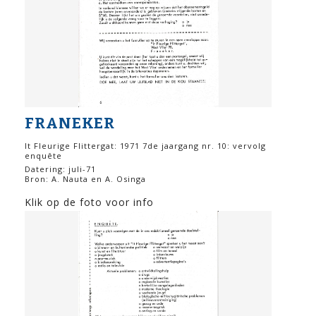
FRANEKER
It Fleurige Flittergat: 1971 7de jaargang nr. 10: vervolg
enquête
Datering: juli-71
Bron: A. Nauta en A. Osinga
Klik op de foto voor info