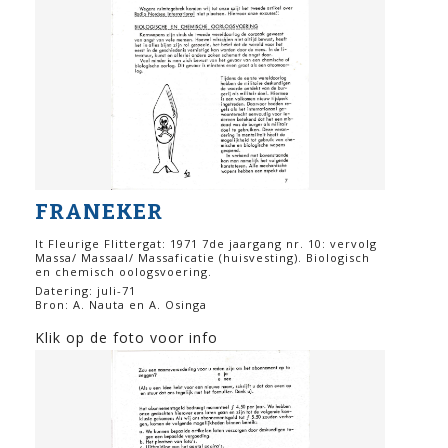
FRANEKER
It Fleurige Flittergat: 1971 7de jaargang nr. 10: vervolg
Massa/ Massaal/ Massaficatie (huisvesting). Biologisch
en chemisch oologsvoering.
Datering: juli-71
Bron: A. Nauta en A. Osinga
Klik op de foto voor info