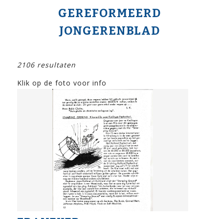
GEREFORMEERD
JONGERENBLAD
2106 resultaten
Klik op de foto voor info