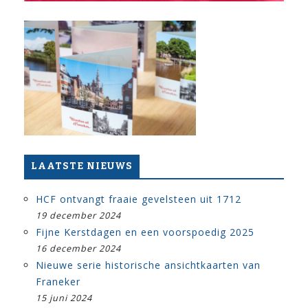
LAATSTE NIEUWS
HCF ontvangt fraaie gevelsteen uit 1712
19 december 2024
Fijne Kerstdagen en een voorspoedig 2025
16 december 2024
Nieuwe serie historische ansichtkaarten van
Franeker
15 juni 2024