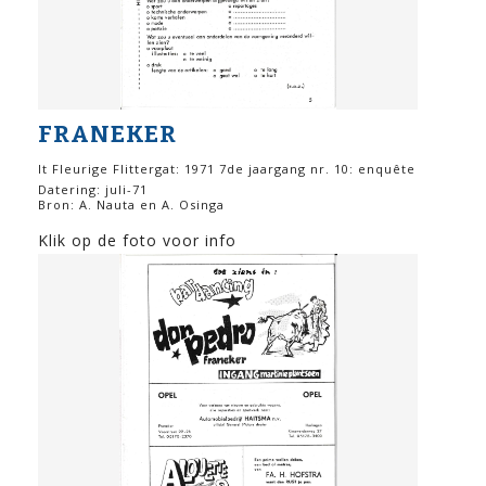
FRANEKER
It Fleurige Flittergat: 1971 7de jaargang nr. 10: enquête
Datering: juli-71
Bron: A. Nauta en A. Osinga
Klik op de foto voor info