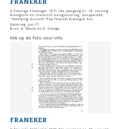
FRANEKER
It Fleurige Flittergat: 1971 7de jaargang nr. 10: vervolg
Biologisch en chemisch oologsvoering. Soosparade:
"Stamping Ground" Pop festival Kralingse bos
Datering: juli-71
Bron: A. Nauta en A. Osinga
Klik op de foto voor info
FRANEKER