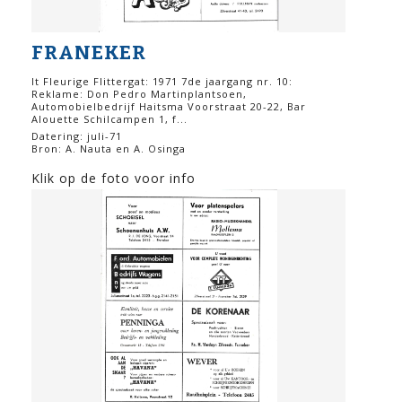
FRANEKER
It Fleurige Flittergat: 1971 7de jaargang nr. 10:
Reklame: Don Pedro Martinplantsoen,
Automobielbedrijf Haitsma Voorstraat 20-22, Bar
Alouette Schilcampen 1, f...
Datering: juli-71
Bron: A. Nauta en A. Osinga
Klik op de foto voor info