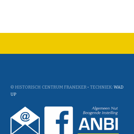
© HISTORISCH CENTRUM FRANEKER • TECHNIEK:
WAD
UP