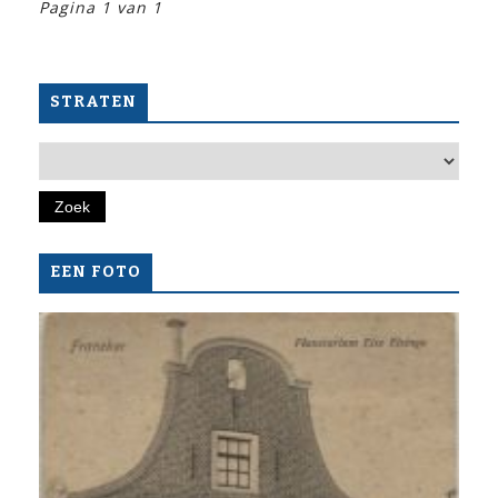
Pagina 1 van 1
STRATEN
EEN FOTO