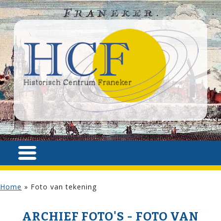
Home
»
Foto van tekening
ARCHIEF FOTO'S - FOTO VAN