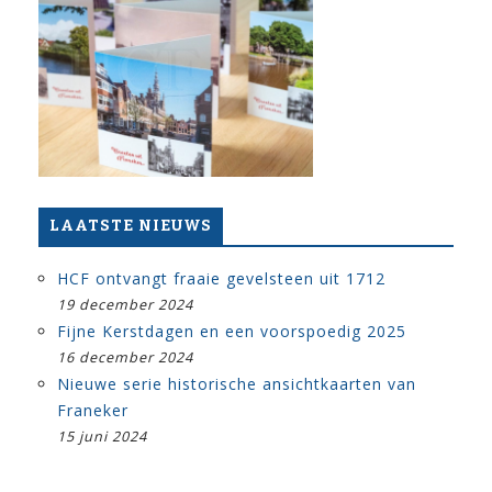
LAATSTE NIEUWS
HCF ontvangt fraaie gevelsteen uit 1712
19 december 2024
Fijne Kerstdagen en een voorspoedig 2025
16 december 2024
Nieuwe serie historische ansichtkaarten van
Franeker
15 juni 2024