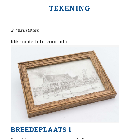
TEKENING
2 resultaten
Klik op de foto voor info
BREEDEPLAATS 1