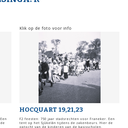
Klik op de foto voor info
HOCQUART 19,21,23
 Een
F2 feesten: 750 jaar stadsrechten voor Franeker. Een
 de
tent op het Sjûkelân tijdens de zakenbeurs. Hier de
optocht van de kinderen van de basisscholen.