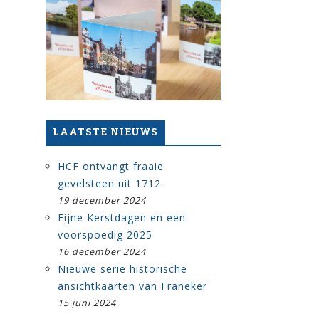
LAATSTE NIEUWS
HCF ontvangt fraaie
gevelsteen uit 1712
19 december 2024
Fijne Kerstdagen en een
voorspoedig 2025
16 december 2024
Nieuwe serie historische
ansichtkaarten van Franeker
15 juni 2024