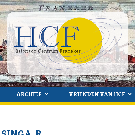
ARCHIEF
VRIENDEN VAN HCF
LSINGA. R