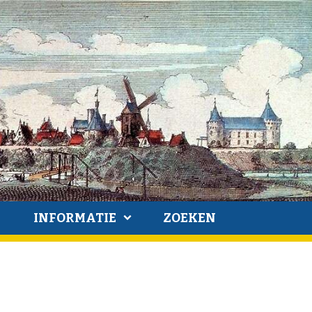
INFORMATIE
ZOEKEN