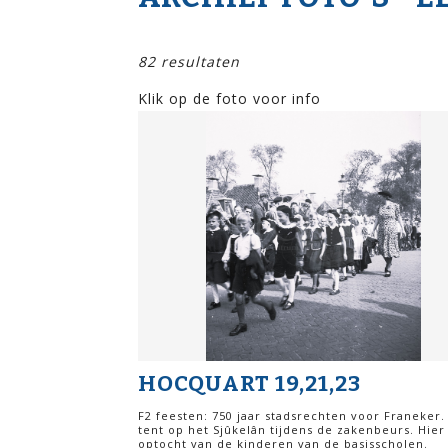
82 resultaten
Klik op de foto voor info
HOCQUART 19,21,23
F2 feesten: 750 jaar stadsrechten voor Franeker.
tent op het Sjûkelân tijdens de zakenbeurs. Hier
optocht van de kinderen van de basisscholen.