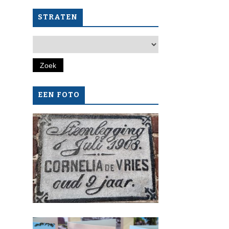
STRATEN
EEN FOTO