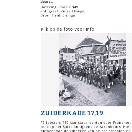
daara...
Datering: 30-08-1949
Fotograaf: Rinse Elsinga
Bron: Henk Elsinga
Klik op de foto voor info
ZUIDERKADE 17,19
F2 feesten: 750 jaar stadsrechten voor Franeker.
tent op het Sjûkelân tijdens de zakenbeurs. Hier
optocht van de kinderen van de basisscholen en