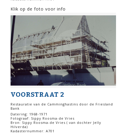
Klik op de foto voor info
VOORSTRAAT 2
Restauratie van de Camminghastins door de Friesland
Bank
Datering: 1968-1971
Fotograaf: Sippy Roosma-de Vries
Bron: Sippy Roosma-de Vries ( van dochter Jelly
Hilverda)
Kadasternummer: A701