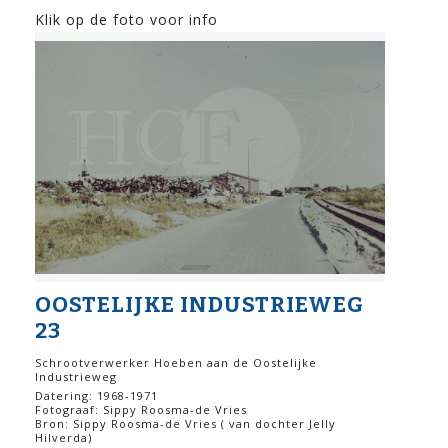
Klik op de foto voor info
OOSTELIJKE INDUSTRIEWEG
23
Schrootverwerker Hoeben aan de Oostelijke
Industrieweg
Datering: 1968-1971
Fotograaf: Sippy Roosma-de Vries
Bron: Sippy Roosma-de Vries ( van dochter Jelly
Hilverda)