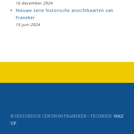
16 december 2024
Nieuwe serie historische ansichtkaarten van
Franeker
15 juni 2024
© HISTORISCH CENTRUM FRANEKER • TECHNIEK:
WAD
UP