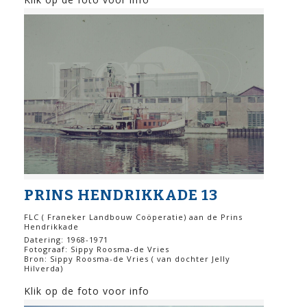
PRINS HENDRIKKADE 13
FLC ( Franeker Landbouw Coöperatie) aan de Prins
Hendrikkade
Datering: 1968-1971
Fotograaf: Sippy Roosma-de Vries
Bron: Sippy Roosma-de Vries ( van dochter Jelly
Hilverda)
Klik op de foto voor info