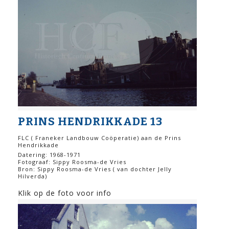
PRINS HENDRIKKADE 13
FLC ( Franeker Landbouw Coöperatie) aan de Prins
Hendrikkade
Datering: 1968-1971
Fotograaf: Sippy Roosma-de Vries
Bron: Sippy Roosma-de Vries ( van dochter Jelly
Hilverda)
Klik op de foto voor info