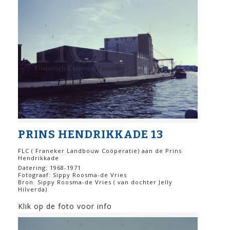
PRINS HENDRIKKADE 13
FLC ( Franeker Landbouw Coöperatie) aan de Prins
Hendrikkade
Datering: 1968-1971
Fotograaf: Sippy Roosma-de Vries
Bron: Sippy Roosma-de Vries ( van dochter Jelly
Hilverda)
Klik op de foto voor info