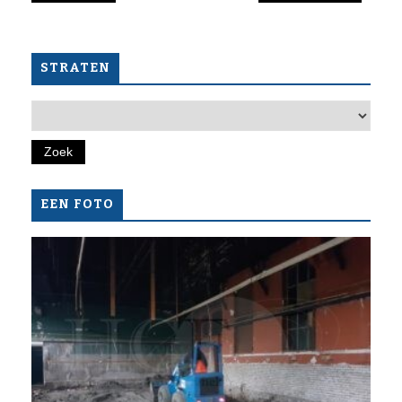
STRATEN
EEN FOTO