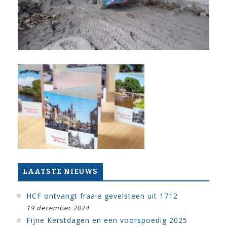
LAATSTE NIEUWS
HCF ontvangt fraaie gevelsteen uit 1712
19 december 2024
Fijne Kerstdagen en een voorspoedig 2025