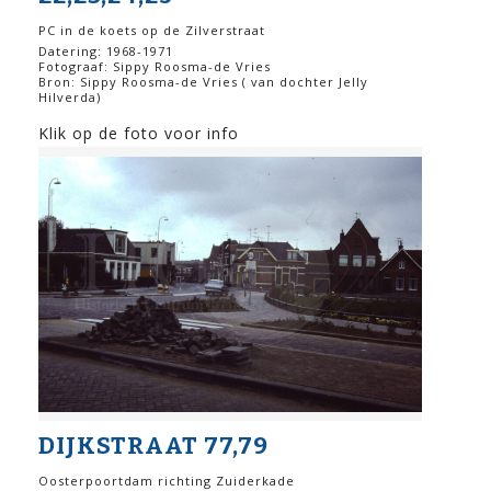
PC in de koets op de Zilverstraat
Datering: 1968-1971
Fotograaf: Sippy Roosma-de Vries
Bron: Sippy Roosma-de Vries ( van dochter Jelly
Hilverda)
Klik op de foto voor info
DIJKSTRAAT 77,79
Oosterpoortdam richting Zuiderkade