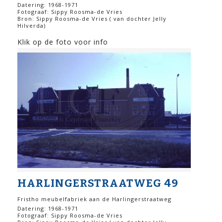
Datering: 1968-1971
Fotograaf: Sippy Roosma-de Vries
Bron: Sippy Roosma-de Vries ( van dochter Jelly
Hilverda)
Klik op de foto voor info
HARLINGERSTRAATWEG 49
Fristho meubelfabriek aan de Harlingerstraatweg
Datering: 1968-1971
Fotograaf: Sippy Roosma-de Vries