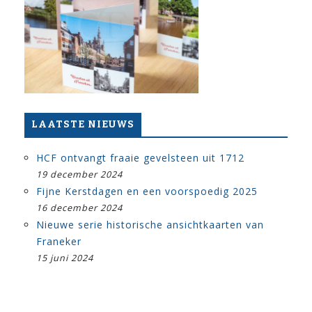
LAATSTE NIEUWS
HCF ontvangt fraaie gevelsteen uit 1712
19 december 2024
Fijne Kerstdagen en een voorspoedig 2025
16 december 2024
Nieuwe serie historische ansichtkaarten van
Franeker
15 juni 2024