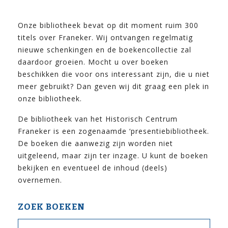
Onze bibliotheek bevat op dit moment ruim 300
titels over Franeker. Wij ontvangen regelmatig
nieuwe schenkingen en de boekencollectie zal
daardoor groeien. Mocht u over boeken
beschikken die voor ons interessant zijn, die u niet
meer gebruikt? Dan geven wij dit graag een plek in
onze bibliotheek.
De bibliotheek van het Historisch Centrum
Franeker is een zogenaamde ‘presentiebibliotheek.
De boeken die aanwezig zijn worden niet
uitgeleend, maar zijn ter inzage. U kunt de boeken
bekijken en eventueel de inhoud (deels)
overnemen.
ZOEK BOEKEN