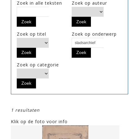
Zoek in alle teksten
Zoek op auteur
Zoek op titel
Zoek op onderwerp
Zoek op categorie
1 resultaten
Klik op de foto voor info