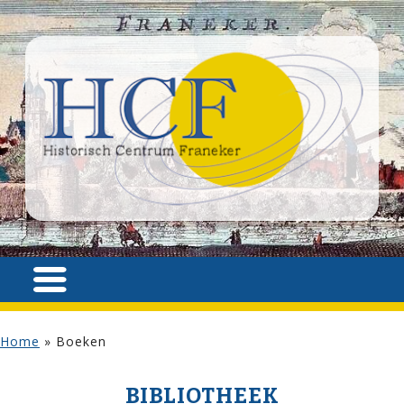
Home
»
Boeken
BIBLIOTHEEK