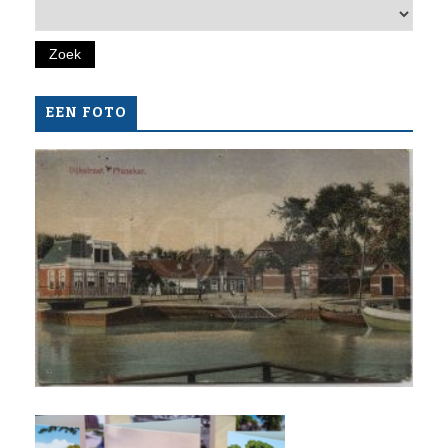
EEN FOTO