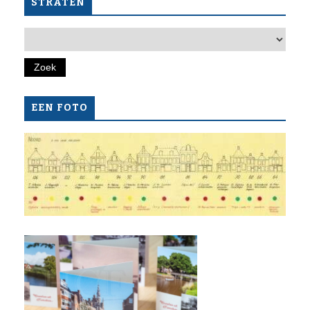
STRATEN
EEN FOTO