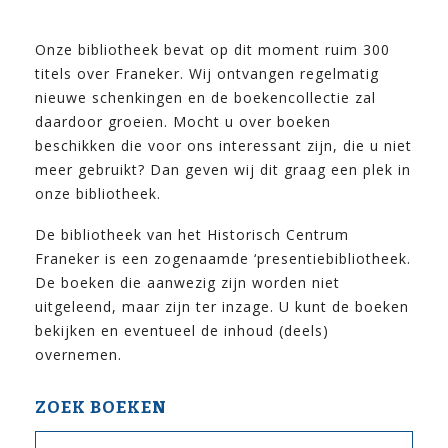
Onze bibliotheek bevat op dit moment ruim 300
titels over Franeker. Wij ontvangen regelmatig
nieuwe schenkingen en de boekencollectie zal
daardoor groeien. Mocht u over boeken
beschikken die voor ons interessant zijn, die u niet
meer gebruikt? Dan geven wij dit graag een plek in
onze bibliotheek.
De bibliotheek van het Historisch Centrum
Franeker is een zogenaamde ‘presentiebibliotheek.
De boeken die aanwezig zijn worden niet
uitgeleend, maar zijn ter inzage. U kunt de boeken
bekijken en eventueel de inhoud (deels)
overnemen.
ZOEK BOEKEN