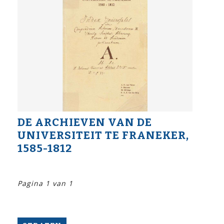
DE ARCHIEVEN VAN DE
UNIVERSITEIT TE FRANEKER,
1585-1812
Pagina 1 van 1