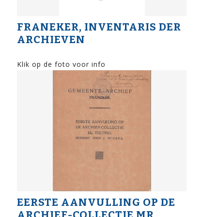
FRANEKER, INVENTARIS DER
ARCHIEVEN
Klik op de foto voor info
EERSTE AANVULLING OP DE
ARCHIEF-COLLECTIE MR.