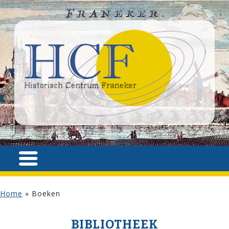
Home
»
Boeken
BIBLIOTHEEK