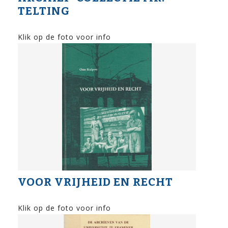
TELTING
Klik op de foto voor info
VOOR VRIJHEID EN RECHT
Klik op de foto voor info