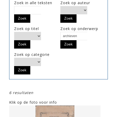
Zoek in alle teksten
Zoek op auteur
Zoek op titel
Zoek op onderwerp
Zoek op categorie
6 resultaten
Klik op de foto voor info