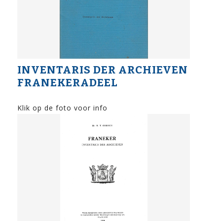
INVENTARIS DER ARCHIEVEN
FRANEKERADEEL
Klik op de foto voor info