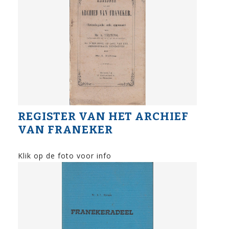
REGISTER VAN HET ARCHIEF
VAN FRANEKER
Klik op de foto voor info