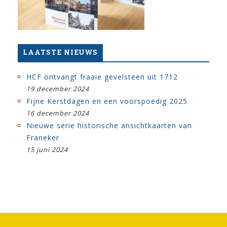
LAATSTE NIEUWS
HCF ontvangt fraaie gevelsteen uit 1712
19 december 2024
Fijne Kerstdagen en een voorspoedig 2025
16 december 2024
Nieuwe serie historische ansichtkaarten van
Franeker
15 juni 2024