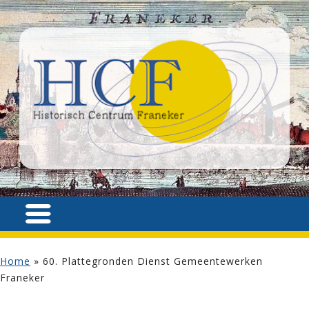
Home
»
60. Plattegronden Dienst Gemeentewerken
Franeker