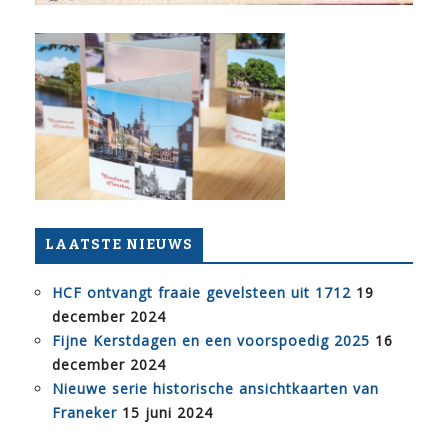
LAATSTE NIEUWS
HCF ontvangt fraaie gevelsteen uit 1712
19
december 2024
Fijne Kerstdagen en een voorspoedig 2025
16
december 2024
Nieuwe serie historische ansichtkaarten van
Franeker
15 juni 2024