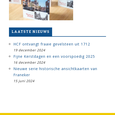
LAATSTE NIEUWS
HCF ontvangt fraaie gevelsteen uit 1712
19 december 2024
Fijne Kerstdagen en een voorspoedig 2025
16 december 2024
Nieuwe serie historische ansichtkaarten van
Franeker
15 juni 2024