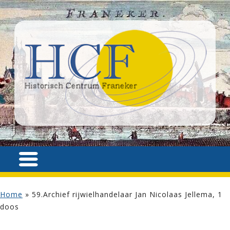
Home
»
59.Archief rijwielhandelaar Jan Nicolaas Jellema, 1
doos