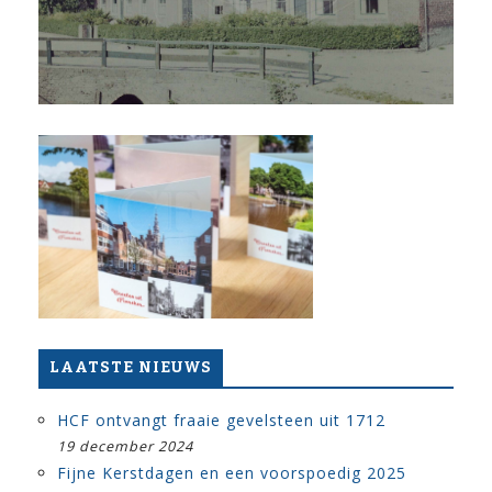
LAATSTE NIEUWS
HCF ontvangt fraaie gevelsteen uit 1712
19 december 2024
Fijne Kerstdagen en een voorspoedig 2025