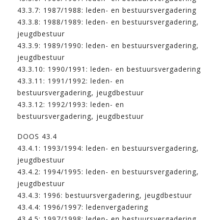
43.3.7: 1987/1988: leden- en bestuursvergadering
43.3.8: 1988/1989: leden- en bestuursvergadering,
jeugdbestuur
43.3.9: 1989/1990: leden- en bestuursvergadering,
jeugdbestuur
43.3.10: 1990/1991: leden- en bestuursvergadering
43.3.11: 1991/1992: leden- en
bestuursvergadering, jeugdbestuur
43.3.12: 1992/1993: leden- en
bestuursvergadering, jeugdbestuur
DOOS 43.4
43.4.1: 1993/1994: leden- en bestuursvergadering,
jeugdbestuur
43.4.2: 1994/1995: leden- en bestuursvergadering,
jeugdbestuur
43.4.3: 1996: bestuursvergadering, jeugdbestuur
43.4.4: 1996/1997: ledenvergadering
43.4.5: 1997/1998: leden- en bestuursvergadering,