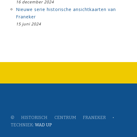
16 december 2024
Nieuwe serie historische ansichtkaarten van
Franeker
15 juni 2024
© HISTORISCH CENTRUM FRANEKER •
TECHNIEK:
WAD UP