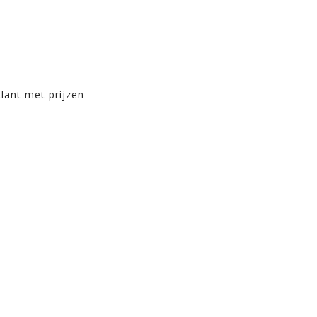
nt met prijzen