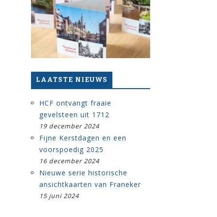
LAATSTE NIEUWS
HCF ontvangt fraaie
gevelsteen uit 1712
19 december 2024
Fijne Kerstdagen en een
voorspoedig 2025
16 december 2024
Nieuwe serie historische
ansichtkaarten van Franeker
15 juni 2024